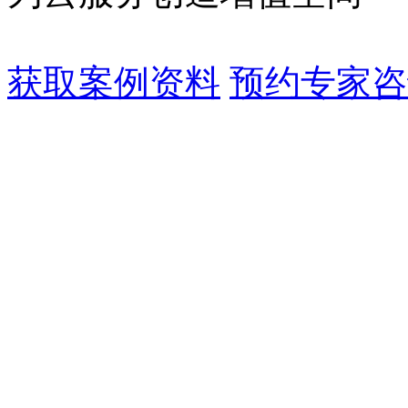
获取案例资料
预约专家咨