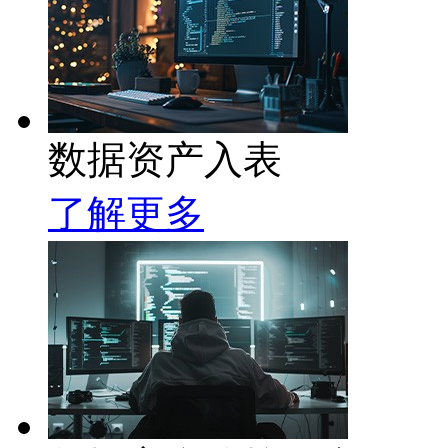
数据资产入表
了解更多