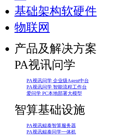
基础架构软硬件
物联网
产品及解决方案
PA视讯问学
PA视讯问学 企业级Agent中台
PA视讯问学 智能流程工作台
爱问学 PC本地部署大模型
智算基础设施
PA视讯鲲泰智算服务器
PA视讯鲲泰问学一体机