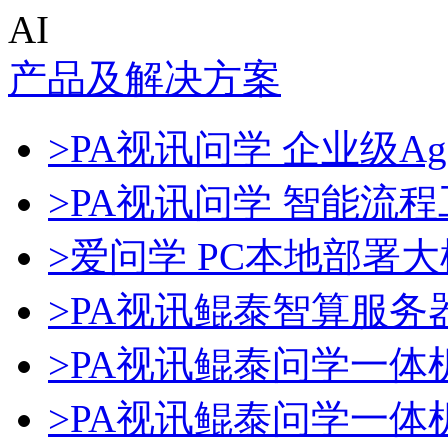
AI
产品及解决方案
>PA视讯问学 企业级Ag
>PA视讯问学 智能流
>爱问学 PC本地部署
>PA视讯鲲泰智算服务
>PA视讯鲲泰问学一体
>PA视讯鲲泰问学一体机D