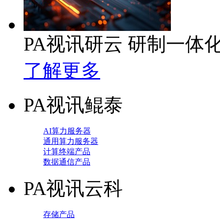
PA视讯研云 研制一体
了解更多
PA视讯鲲泰
AI算力服务器
通用算力服务器
计算终端产品
数据通信产品
PA视讯云科
存储产品