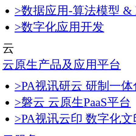
>数据应用-算法模型 & 
>数字化应用开发
云
云原生产品及应用平台
>PA视讯研云 研制一
>磐云 云原生PaaS平台
>PA视讯云印 数字化