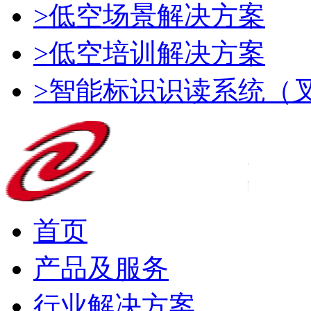
>低空场景解决方案
>低空培训解决方案
>智能标识识读系统（
首页
产品及服务
行业解决方案