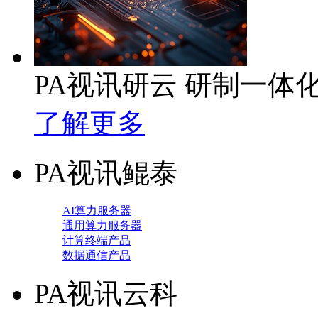
PA视讯研云 研制一体
了解更多
PA视讯鲲泰
AI算力服务器
通用算力服务器
计算终端产品
数据通信产品
PA视讯云科