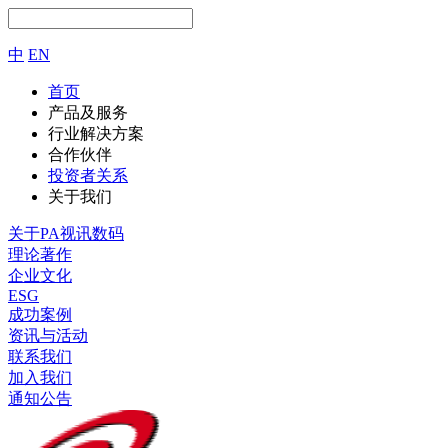
中
EN
首页
产品及服务
行业解决方案
合作伙伴
投资者关系
关于我们
关于PA视讯数码
理论著作
企业文化
ESG
成功案例
资讯与活动
联系我们
加入我们
通知公告