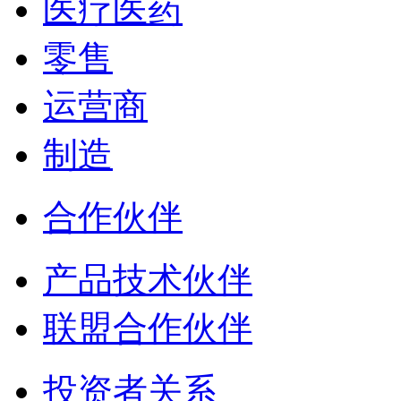
医疗医药
零售
运营商
制造
合作伙伴
产品技术伙伴
联盟合作伙伴
投资者关系