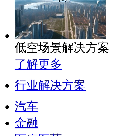
低空场景解决方案
了解更多
行业解决方案
汽车
金融